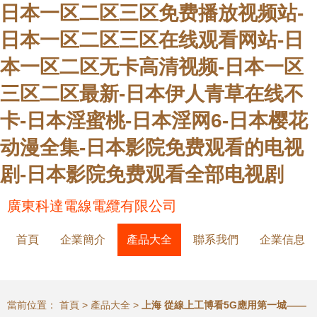
日本一区二区三区免费播放视频站-
日本一区二区三区在线观看网站-日
本一区二区无卡高清视频-日本一区
三区二区最新-日本伊人青草在线不
卡-日本淫蜜桃-日本淫网6-日本樱花
动漫全集-日本影院免费观看的电视
剧-日本影院免费观看全部电视剧
廣東科達電線電纜有限公司
首頁
企業簡介
產品大全
聯系我們
企業信息
當前位置：
首頁
>
產品大全
>
上海 從線上工博看5G應用第一城——