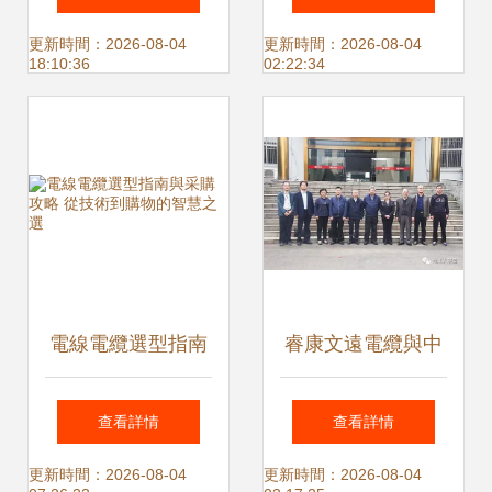
亮景區安全與美景
梁
更新時間：2026-08-04
更新時間：2026-08-04
18:10:36
02:22:34
電線電纜選型指南
睿康文遠電纜與中
與采購攻略 從技術
國電工技術學會深
查看詳情
查看詳情
到購物的智慧之選
化合作 共促電線電
更新時間：2026-08-04
更新時間：2026-08-04